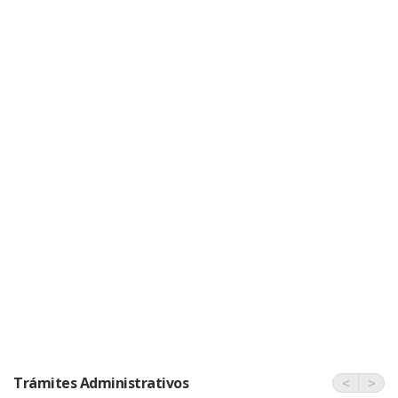
Trámites Administrativos
<
>