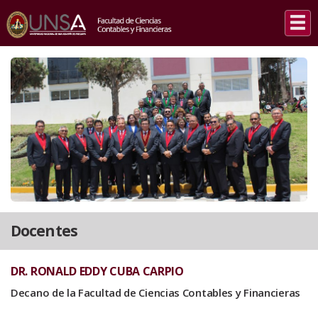
INICIO
/
DOCENTES
Docentes
DR. RONALD EDDY CUBA CARPIO
Decano de la Facultad de Ciencias Contables y Financieras