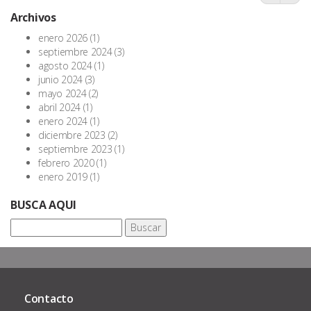
Archivos
enero 2026
(1)
septiembre 2024
(3)
agosto 2024
(1)
junio 2024
(3)
mayo 2024
(2)
abril 2024
(1)
enero 2024
(1)
diciembre 2023
(2)
septiembre 2023
(1)
febrero 2020
(1)
enero 2019
(1)
BUSCA AQUI
Buscar:
Contacto