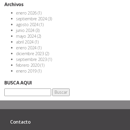
Archivos
enero 2026
(1)
septiembre 2024
(3)
agosto 2024
(1)
junio 2024
(3)
mayo 2024
(2)
abril 2024
(1)
enero 2024
(1)
diciembre 2023
(2)
septiembre 2023
(1)
febrero 2020
(1)
enero 2019
(1)
BUSCA AQUI
Buscar:
Contacto