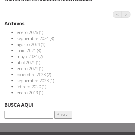
<
>
Archivos
enero 2026
(1)
septiembre 2024
(3)
agosto 2024
(1)
junio 2024
(3)
mayo 2024
(2)
abril 2024
(1)
enero 2024
(1)
diciembre 2023
(2)
septiembre 2023
(1)
febrero 2020
(1)
enero 2019
(1)
BUSCA AQUI
Buscar: